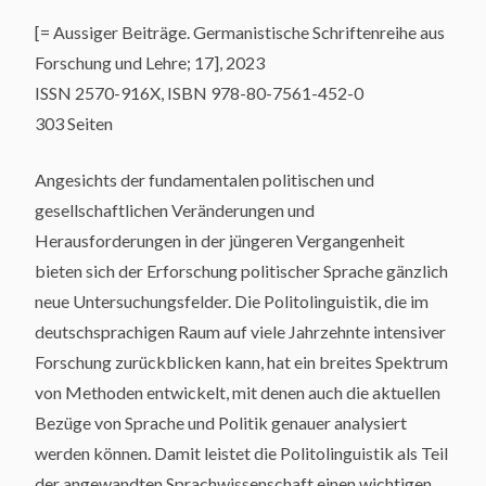
[= Aussiger Beiträge. Germanistische Schriftenreihe aus
Forschung und Lehre; 17], 2023
ISSN 2570-916X, ISBN 978-80-7561-452-0
303 Seiten
Angesichts der fundamentalen politischen und
gesellschaftlichen Veränderungen und
Herausforderungen in der jüngeren Vergangenheit
bieten sich der Erforschung politischer Sprache gänzlich
neue Untersuchungsfelder. Die Politolinguistik, die im
deutschsprachigen Raum auf viele Jahrzehnte intensiver
Forschung zurückblicken kann, hat ein breites Spektrum
von Methoden entwickelt, mit denen auch die aktuellen
Bezüge von Sprache und Politik genauer analysiert
werden können. Damit leistet die Politolinguistik als Teil
der angewandten Sprachwissenschaft einen wichtigen