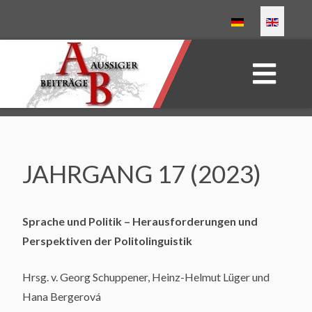
Select your language
JAHRGANG 17 (2023)
Sprache und Politik – Herausforderungen und
Perspektiven der Politolinguistik
Hrsg. v. Georg Schuppener, Heinz-Helmut Lüger und
Hana Bergerová