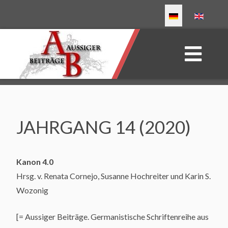
Sprache auswählen
JAHRGANG 14 (2020)
Kanon 4.0
Hrsg. v. Renata Cornejo, Susanne Hochreiter und Karin S.
Wozonig
[= Aussiger Beiträge. Germanistische Schriftenreihe aus