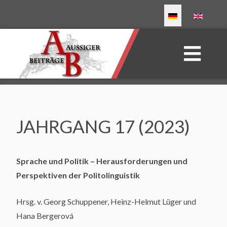
Sprache auswählen
JAHRGANG 17 (2023)
Sprache und Politik – Herausforderungen und
Perspektiven der Politolinguistik
Hrsg. v. Georg Schuppener, Heinz-Helmut Lüger und
Hana Bergerová